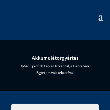
Akkumulátorgyártás
Interjú prof. dr. Fábián Istvánnal, a Debreceni
Egyetem volt rektorával