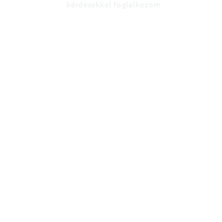
kérdésekkel foglalkozom