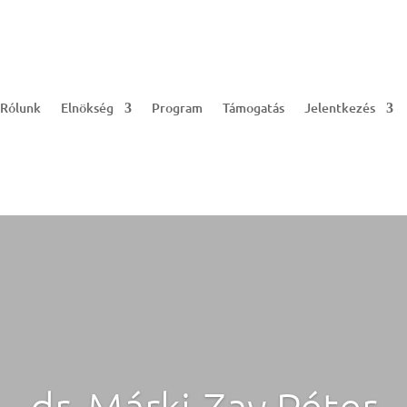
Rólunk
Elnökség
Program
Támogatás
Jelentkezés