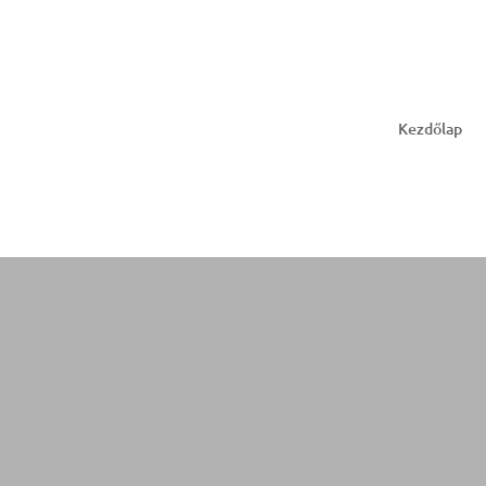
Kezdőlap