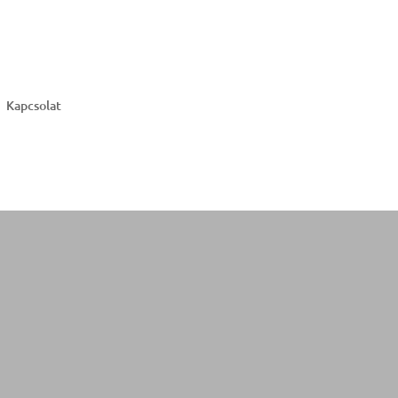
Kapcsolat